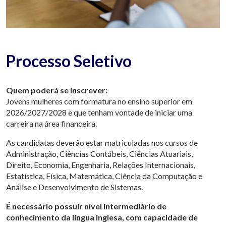
Processo Seletivo
Quem poderá se inscrever:
Jovens mulheres com formatura no ensino superior em
2026/2027/2028 e que tenham vontade de iniciar uma
carreira na área financeira.
As candidatas deverão estar matriculadas nos cursos de
Administração, Ciências Contábeis, Ciências Atuariais,
Direito, Economia, Engenharia, Relações Internacionais,
Estatística, Física, Matemática, Ciência da Computação e
Análise e Desenvolvimento de Sistemas.
É necessário possuir nível intermediário de
conhecimento da língua inglesa, com capacidade de