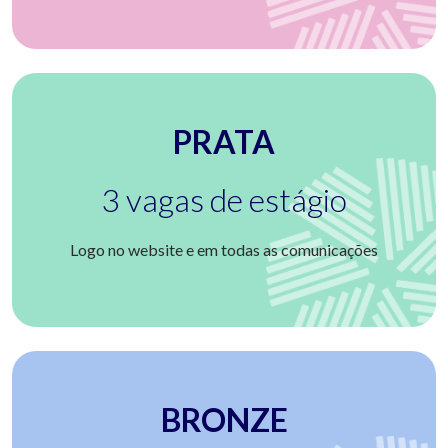
PRATA
3 vagas de estágio
Logo no website e em todas as comunicações
BRONZE