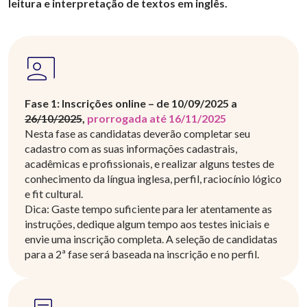
leitura e interpretação de textos em inglês.
Fase 1: Inscrições online – de 10/09/2025 a
26/10/2025
,
prorrogada até 16/11/2025
Nesta fase as candidatas deverão completar seu
cadastro com as suas informações cadastrais,
acadêmicas e profissionais, e realizar alguns testes de
conhecimento da língua inglesa, perfil, raciocínio lógico
e fit cultural.
Dica: Gaste tempo suficiente para ler atentamente as
instruções, dedique algum tempo aos testes iniciais e
envie uma inscrição completa. A seleção de candidatas
para a 2ª fase será baseada na inscrição e no perfil.