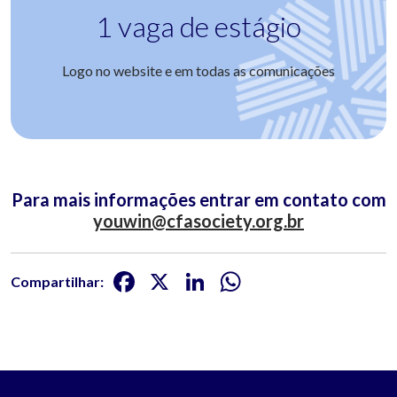
1 vaga de estágio
Logo no website e em todas as comunicações
Para mais informações entrar em contato com
youwin@cfasociety.org.br
Facebook
X
LinkedIn
WhatsApp
Compartilhar: