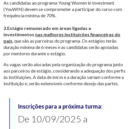
As candidatas ao programa Young Women in Investment
(YouWIN) devem se comprometer a participar do curso com
frequência mínima de 70%.
2.Estágio remunerado em áreas ligadas a
investimentos
nas melhores instituições financeiras do
país
, que são as parceiras do programa. Os estágios terão
duração mínima de 6 meses e as candidatas serão apoiadas
por mentores durante o estágio.
As vagas serão alocadas pela organização do programa junto
aos parceiros de estágio, considerando a adequação dos perfis
às instituições. A data de início e a duração variam conforme a
instituição e, serão extensíveis conforme desejo das partes.
Inscrições para a próxima turma:
De 10/09/2025 a