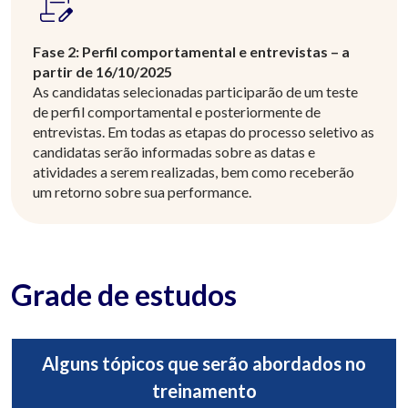
Fase 2: Perfil comportamental e entrevistas – a
partir de 16/10/2025
As candidatas selecionadas participarão de um teste
de perfil comportamental e posteriormente de
entrevistas. Em todas as etapas do processo seletivo as
candidatas serão informadas sobre as datas e
atividades a serem realizadas, bem como receberão
um retorno sobre sua performance.
Grade de estudos
Alguns tópicos que serão abordados no
treinamento